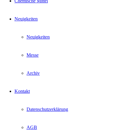
Chemische Mittel
Neuigkeiten
Neuigkeiten
Messe
Archiv
Kontakt
Datenschutzerklärung
AGB