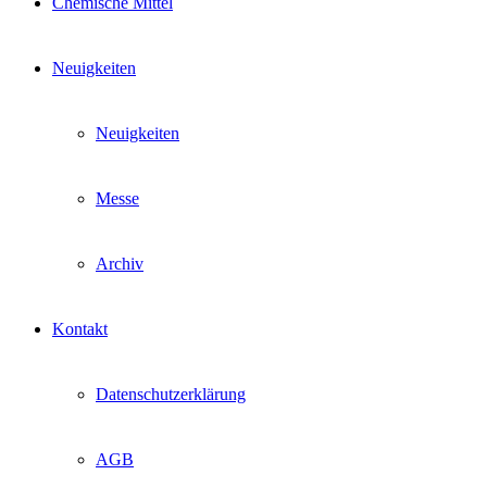
Chemische Mittel
Neuigkeiten
Neuigkeiten
Messe
Archiv
Kontakt
Datenschutzerklärung
AGB