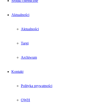
Środki chemiczne
Aktualności
Aktualności
Targi
Archiwum
Kontakt
Polityka prywatności
OWH